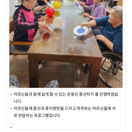
어르신들과 함께 쉽게 할 수 있는 운동인 풍선치기 를 진행하였습
니다.
어르신들께 풍선과 종이쟁반을 드리고 마주보는 어르신들께 서
로 전달하는 프로그램입니다.